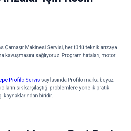
Çamaşır Makinesi Servisi, her türlü teknik arızaya
na kavuşmasını sağlıyoruz. Program hataları, motor
pe Profilo Servis
sayfasında Profilo marka beyaz
ıcıların sık karşılaştığı problemlere yönelik pratik
i kaynaklarından biridir.