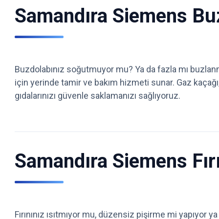
Samandıra Siemens Buzd
Buzdolabınız soğutmuyor mu? Ya da fazla mı buzlanm
için yerinde tamir ve bakım hizmeti sunar. Gaz kaçağı
gıdalarınızı güvenle saklamanızı sağlıyoruz.
Samandıra Siemens Fırı
Fırınınız ısıtmıyor mu, düzensiz pişirme mi yapıyor ya