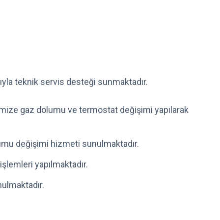
ıyla teknik servis desteği sunmaktadır.
rimize gaz dolumu ve termostat değişimi yapılarak
tumu değişimi hizmeti sunulmaktadır.
işlemleri yapılmaktadır.
nulmaktadır.