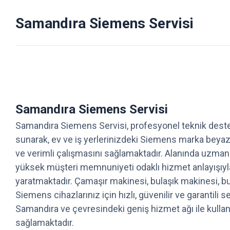
Samandıra Siemens Servisi
Samandıra Siemens Servisi
Samandıra Siemens Servisi, profesyonel teknik deste
sunarak, ev ve iş yerlerinizdeki Siemens marka beyaz
ve verimli çalışmasını sağlamaktadır. Alanında uzma
yüksek müşteri memnuniyeti odaklı hizmet anlayışıyl
yaratmaktadır. Çamaşır makinesi, bulaşık makinesi, buz
Siemens cihazlarınız için hızlı, güvenilir ve garantili
Samandıra ve çevresindeki geniş hizmet ağı ile kullanı
sağlamaktadır.