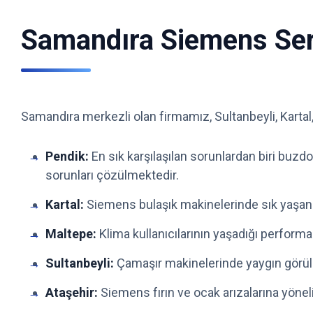
Samandıra Siemens Serv
Samandıra merkezli olan firmamız, Sultanbeyli, Kartal
Pendik:
En sık karşılaşılan sorunlardan biri buz
sorunları çözülmektedir.
Kartal:
Siemens bulaşık makinelerinde sık yaşana
Maltepe:
Klima kullanıcılarının yaşadığı performa
Sultanbeyli:
Çamaşır makinelerinde yaygın görüle
Ataşehir:
Siemens fırın ve ocak arızalarına yönel