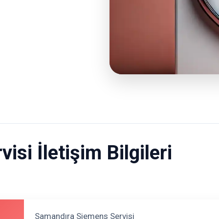
si İletişim Bilgileri
Samandıra Siemens Servisi