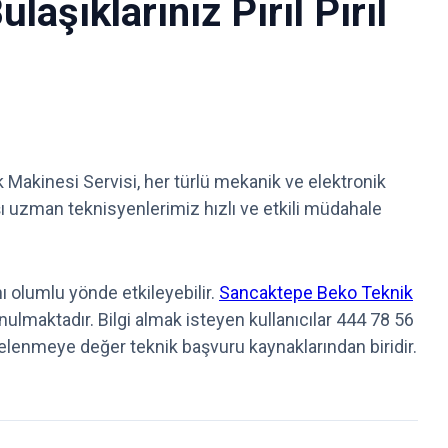
şıklarınız Pırıl Pırıl
Makinesi Servisi, her türlü mekanik ve elektronik
şı uzman teknisyenlerimiz hızlı ve etkili müdahale
 olumlu yönde etkileyebilir.
Sancaktepe Beko Teknik
nulmaktadır. Bilgi almak isteyen kullanıcılar 444 78 56
elenmeye değer teknik başvuru kaynaklarından biridir.